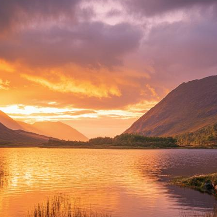
À PROPOS