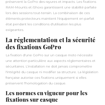
préservent la GoPro des rayures et impacts. Les fixations
RAM-Mounts et iShoxs garantissent une stabilité parfaite
lors des sessions tout-terrain. La combinaison de ces
éléments protecteurs maintient l'équipement en parfait
état pendant les conditions d'utilisation les plus
exigeantes.
La réglementation et la sécurité
des fixations GoPro
La fixation d'une GoPro sur un casque moto nécessite
une attention particulière aux aspects réglementaires et
À PROPOS
sécuritaires. L'installation ne doit jamais compromettre
l'intégrité du casque ni modifier sa structure. La législation
française autorise ces fixations uniquement si elles
préservent l'homologation du casque.
Les normes en vigueur pour les
fixations sur casque