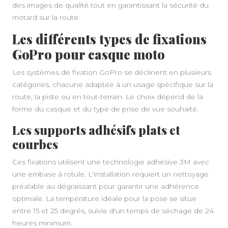
des images de qualité tout en garantissant la sécurité du
motard sur la route.
Les différents types de fixations
GoPro pour casque moto
Les systèmes de fixation GoPro se déclinent en plusieurs
catégories, chacune adaptée à un usage spécifique sur la
route, la piste ou en tout-terrain. Le choix dépend de la
forme du casque et du type de prise de vue souhaité.
Les supports adhésifs plats et
courbes
Ces fixations utilisent une technologie adhésive 3M avec
une embase à rotule. L'installation requiert un nettoyage
préalable au dégraissant pour garantir une adhérence
optimale. La température idéale pour la pose se situe
entre 15 et 25 degrés, suivie d'un temps de séchage de 24
heures minimum.