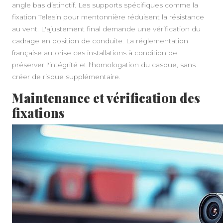
angle bas distinctif. Les supports spécifiques comme la
fixation Telesin pour mentonnière réduisent la résistance
au vent. L'ajustement final demande une vérification du
cadrage en position de conduite. La réglementation
française autorise ces installations à condition de
préserver l'intégrité et l'homologation du casque, sans
créer de risque supplémentaire.
Maintenance et vérification des
fixations