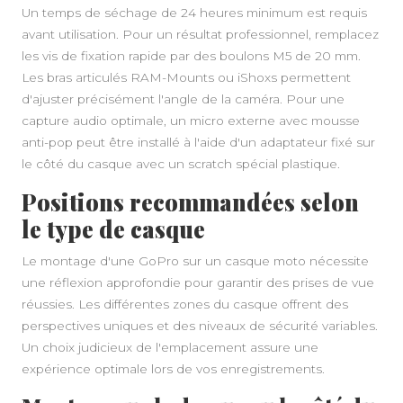
Un temps de séchage de 24 heures minimum est requis
avant utilisation. Pour un résultat professionnel, remplacez
les vis de fixation rapide par des boulons M5 de 20 mm.
Les bras articulés RAM-Mounts ou iShoxs permettent
d'ajuster précisément l'angle de la caméra. Pour une
capture audio optimale, un micro externe avec mousse
anti-pop peut être installé à l'aide d'un adaptateur fixé sur
le côté du casque avec un scratch spécial plastique.
Positions recommandées selon
le type de casque
Le montage d'une GoPro sur un casque moto nécessite
une réflexion approfondie pour garantir des prises de vue
réussies. Les différentes zones du casque offrent des
perspectives uniques et des niveaux de sécurité variables.
Un choix judicieux de l'emplacement assure une
expérience optimale lors de vos enregistrements.