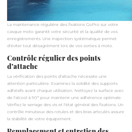
La maintenance régulière des fixations GoPro sur votre
casque moto garantit votre sécurité et la qualité de vos
enregistrements. Une inspection systématique permet
d'éviter tout désagrément lors de vos sorties à moto.
Contrôle régulier des points
d'attache
La vérification des points d'attache nécessite une
attention particulière. Examinez la solidité des supports
adhésifs avant chaque utilisation. Nettoyez la surface avec
de l'alcool à 90° pour maintenir une adhérence optimale.
Vérifiez le serrage des vis et l'état général des fixations. Un
contrôle minutieux des rotules et des bras articulés assure
la stabilité de votre équipement.
Remplacement et entretien des