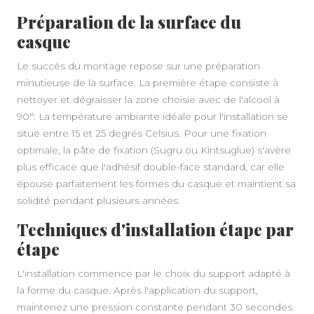
Préparation de la surface du
casque
Le succès du montage repose sur une préparation
minutieuse de la surface. La première étape consiste à
nettoyer et dégraisser la zone choisie avec de l'alcool à
90°. La température ambiante idéale pour l'installation se
situe entre 15 et 25 degrés Celsius. Pour une fixation
optimale, la pâte de fixation (Sugru ou Kintsuglue) s'avère
plus efficace que l'adhésif double-face standard, car elle
épouse parfaitement les formes du casque et maintient sa
solidité pendant plusieurs années.
Techniques d'installation étape par
étape
L'installation commence par le choix du support adapté à
la forme du casque. Après l'application du support,
maintenez une pression constante pendant 30 secondes.