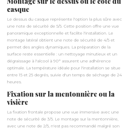
Montage sur le dessus ou le côté du
casque
Le dessus du casque représente l'option la plus sûre avec
une note de sécurité de 5/5. Cette position offre une vue
panoramique exceptionnelle et facilite l'installation. Le
montage latéral obtient une note de sécurité de 4/5 et
permet des angles dynamiques. La préparation de la
surface reste essentielle : un nettoyage minutieux et un
dégraissage à l'alcool à 90° assurent une adhérence
optimale. La température idéale pour l'installation se situe
entre 15 et 25 degrés, suivie d'un temps de séchage de 24
heures.
Fixation sur la mentonnière ou la
visière
La fixation frontale propose une vue immersive avec une
note de sécurité de 3/5. Le montage sur la mentonnière,
avec une note de 2/5, n'est pas recommandé malgré son