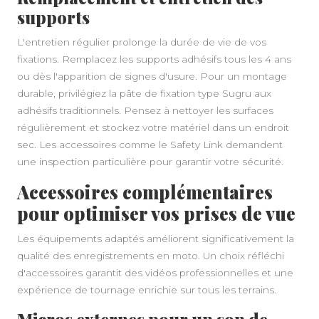
supports
L'entretien régulier prolonge la durée de vie de vos
fixations. Remplacez les supports adhésifs tous les 4 ans
ou dès l'apparition de signes d'usure. Pour un montage
durable, privilégiez la pâte de fixation type Sugru aux
adhésifs traditionnels. Pensez à nettoyer les surfaces
régulièrement et stockez votre matériel dans un endroit
sec. Les accessoires comme le Safety Link demandent
une inspection particulière pour garantir votre sécurité.
Accessoires complémentaires
pour optimiser vos prises de vue
Les équipements adaptés améliorent significativement la
qualité des enregistrements en moto. Un choix réfléchi
d'accessoires garantit des vidéos professionnelles et une
expérience de tournage enrichie sur tous les terrains.