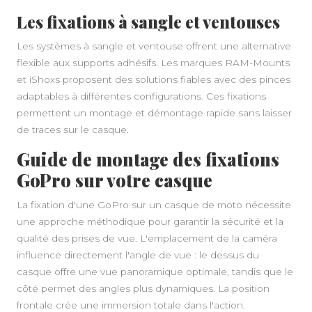
Les fixations à sangle et ventouses
Les systèmes à sangle et ventouse offrent une alternative
flexible aux supports adhésifs. Les marques RAM-Mounts
et iShoxs proposent des solutions fiables avec des pinces
adaptables à différentes configurations. Ces fixations
permettent un montage et démontage rapide sans laisser
de traces sur le casque.
Guide de montage des fixations
GoPro sur votre casque
La fixation d'une GoPro sur un casque de moto nécessite
une approche méthodique pour garantir la sécurité et la
qualité des prises de vue. L'emplacement de la caméra
influence directement l'angle de vue : le dessus du
casque offre une vue panoramique optimale, tandis que le
côté permet des angles plus dynamiques. La position
frontale crée une immersion totale dans l'action.