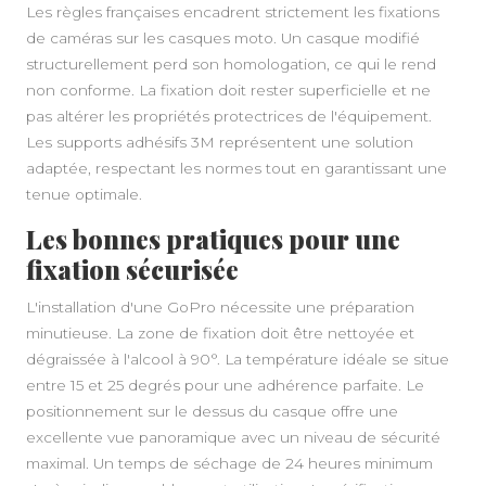
Les règles françaises encadrent strictement les fixations
de caméras sur les casques moto. Un casque modifié
structurellement perd son homologation, ce qui le rend
non conforme. La fixation doit rester superficielle et ne
pas altérer les propriétés protectrices de l'équipement.
Les supports adhésifs 3M représentent une solution
adaptée, respectant les normes tout en garantissant une
tenue optimale.
Les bonnes pratiques pour une
fixation sécurisée
L'installation d'une GoPro nécessite une préparation
minutieuse. La zone de fixation doit être nettoyée et
dégraissée à l'alcool à 90°. La température idéale se situe
entre 15 et 25 degrés pour une adhérence parfaite. Le
positionnement sur le dessus du casque offre une
excellente vue panoramique avec un niveau de sécurité
maximal. Un temps de séchage de 24 heures minimum